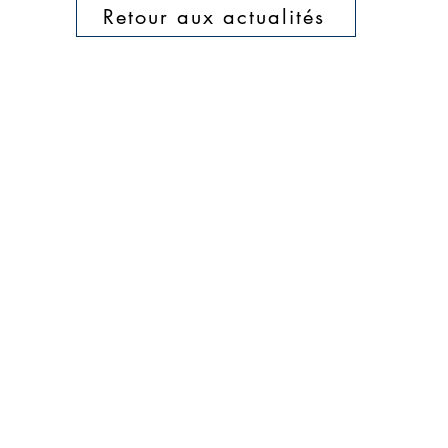
Retour aux actualités