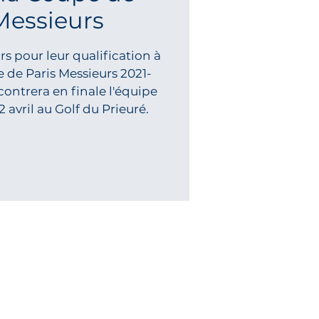
Messieurs
rs pour leur qualification à
e de Paris Messieurs 2021-
ontrera en finale l'équipe
 avril au Golf du Prieuré.