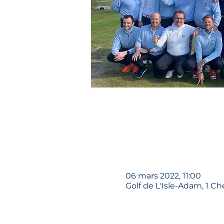
06 mars 2022, 11:00
Golf de L'Isle-Adam, 1 C