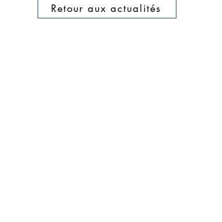
Retour aux actualités