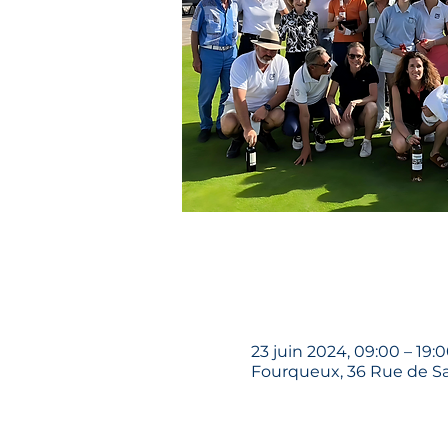
23 juin 2024, 09:00 – 19:
Fourqueux, 36 Rue de Sa