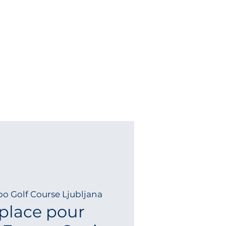
o Golf Course Ljubljana
place pour