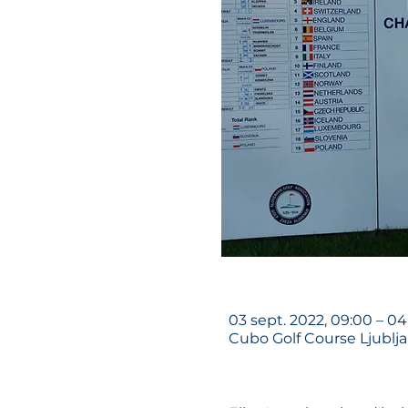
03 sept. 2022, 09:00 – 04
Cubo Golf Course Ljublja