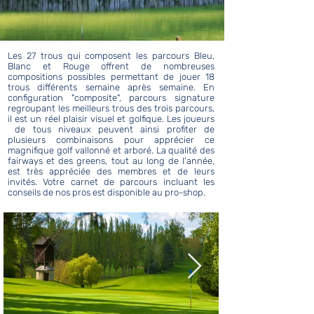
Les 27 trous qui composent les parcours Bleu,
Blanc et Rouge offrent de nombreuses
compositions possibles permettant de jouer 18
trous différents semaine après semaine. En
configuration "composite", parcours signature
regroupant les meilleurs trous des trois parcours,
il est un réel plaisir visuel et golfique. Les joueurs
de tous niveaux peuvent ainsi profiter de
plusieurs combinaisons pour apprécier ce
magnifique golf vallonné et arboré. La qualité des
fairways et des greens, tout au long de l'année,
est très appréciée des membres et de leurs
invités. Votre carnet de parcours incluant les
conseils de nos pros est disponible au pro-shop.