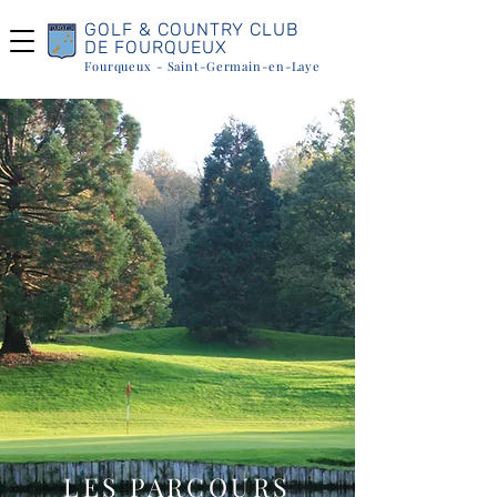
GOLF & COUNTRY CLUB
DE FOURQUEUX
Fourqueux - Saint-Germain-en-Laye
LES PARCOURS