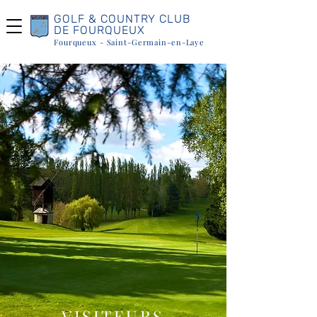
GOLF & COUNTRY CLUB
DE FOURQUEUX
Fourqueux - Saint-Germain-en-Laye
VISITEURS